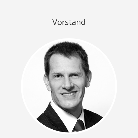
Vorstand