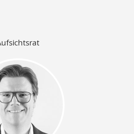
ufsichtsrat