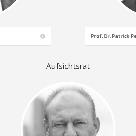
Prof. Dr. Patrick P
Aufsichtsrat