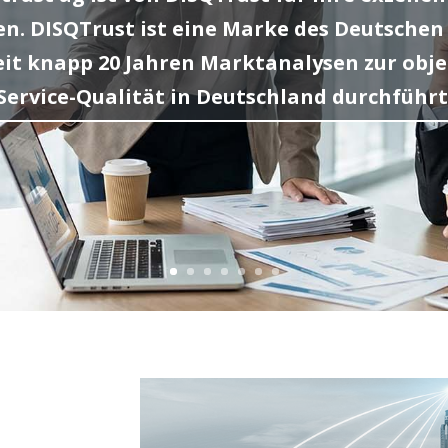
. DISQTrust ist eine Marke des Deutschen I
seit knapp 20 Jahren Marktanalysen zur ob
Service-Qualität in Deutschland durchführt