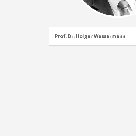
Prof. Dr. Holger Wassermann