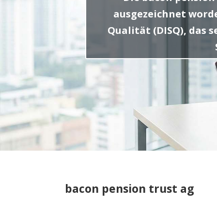
ausgezeichnet worden
Qualität (DISQ), das 
bacon pension trust ag