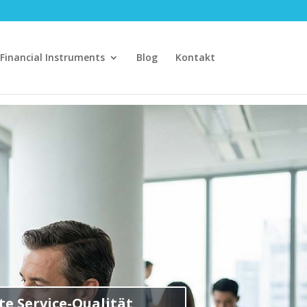
Financial Instruments
Blog
Kontakt
te Service-Qualität