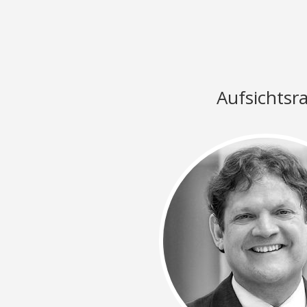
Aufsichtsr