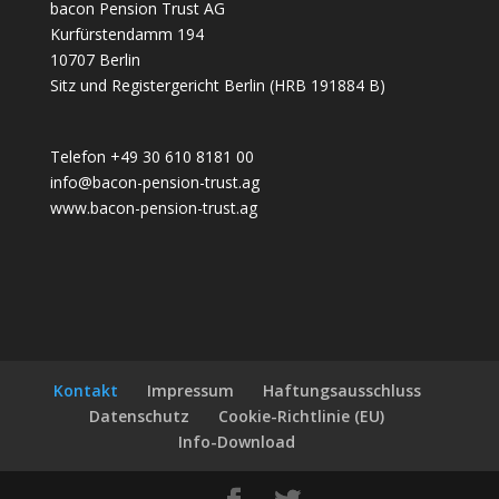
bacon Pension Trust AG
Kurfürstendamm 194
10707 Berlin
Sitz und Registergericht Berlin (HRB 191884 B)
Telefon +49 30 610 8181 00
info@bacon-pension-trust.ag
www.bacon-pension-trust.ag
Kontakt
Impressum
Haftungsausschluss
Datenschutz
Cookie-Richtlinie (EU)
Info-Download