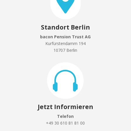

Standort Berlin
bacon Pension Trust AG
Kurfürstendamm 194
10707 Berlin

Jetzt Informieren
Telefon
+49 30 610 81 81 00