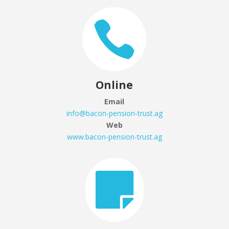

Online
Email
info@bacon-pension-trust.ag
Web
www.bacon-pension-trust.ag
