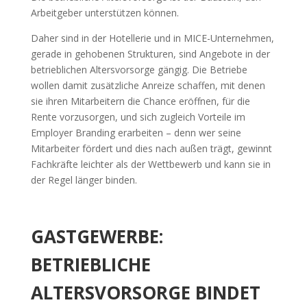
Arbeitgeber unterstützen können.
Daher sind in der Hotellerie und in MICE-Unternehmen,
gerade in gehobenen Strukturen, sind Angebote in der
betrieblichen Altersvorsorge gängig. Die Betriebe
wollen damit zusätzliche Anreize schaffen, mit denen
sie ihren Mitarbeitern die Chance eröffnen, für die
Rente vorzusorgen, und sich zugleich Vorteile im
Employer Branding erarbeiten – denn wer seine
Mitarbeiter fördert und dies nach außen trägt, gewinnt
Fachkräfte leichter als der Wettbewerb und kann sie in
der Regel länger binden.
GASTGEWERBE:
BETRIEBLICHE
ALTERSVORSORGE BINDET