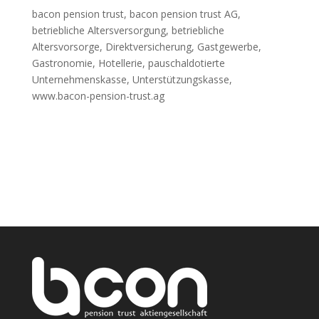
bacon pension trust, bacon pension trust AG,
betriebliche Altersversorgung, betriebliche
Altersvorsorge, Direktversicherung, Gastgewerbe,
Gastronomie, Hotellerie, pauschaldotierte
Unternehmenskasse, Unterstützungskasse,
www.bacon-pension-trust.ag