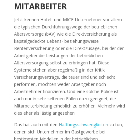
MITARBEITER
Jetzt kennen Hotel- und MICE-Unternehmer vor allem
die typischen Durchführungswege der betrieblichen
Altersvorsorge (bAV) wie die Direktversicherung als
kapitalgedeckte Lebens- beziehungsweise
Rentenversicherung oder die Direktzusage, bei der der
Arbeitgeber die Leistungen der betrieblichen
Altersversorgung selbst zu erbringen hat. Diese
Systeme stehen aber regelmäßig in der Kritik.
Versicherungsverträge, die teuer sind und schlecht
performen, möchten weder Arbeitgeber noch
Arbeitnehmer finanzieren. Und eine solche Police ist
auch nur in sehr seltenen Fällen dazu geeignet, die
Mitarbeiterbindung erheblich zu erhöhen. Vielmehr wird
dies eher als lästig angesehen.
Das hat auch mit den
Haftungsschwierigkeiten
zu tun,
denen sich Unternehmer im Gastgewerbe bei
bestimmten Modellen in der betrieblichen