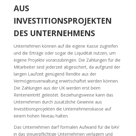
AUS
INVESTITIONSPROJEKTEN
DES UNTERNEHMENS
Unternehmen können auf die eigene Kasse zugreifen
und die Erträge oder sogar die Liquidität nutzen, um
eigene Projekte voranzubringen. Die Zahlungen für die
Mitarbeiter sind jederzeit abgesichert, da aufgrund der
langen Laufzeit genügend Rendite aus der
Vermögensverwaltung erwirtschaftet werden können.
Die Zahlungen aus der UK werden erst beim
Renteneintritt geleistet. Beziehungsweise kann das
Unternehmen durch zusätzliche Gewinne aus
Investitionsprojekten die Unternehmenskasse auf
einem hohen Niveau halten.
Das Unternehmen darf formalen Aufwand für die bAV
in das steuerpflichtige Unternehmen verlagern und