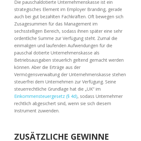
Die pauschaldotierte Unternehmenskasse ist ein
strategisches Element im Employer Branding, gerade
auch bei gut bezahlten Fachkräften. Oft bewegen sich
Zusagesummen für das Management im
sechsstelligen Bereich, sodass ihnen später eine sehr
ordentliche Summe zur Verfügung steht. Zumal die
einmaligen und laufenden Aufwendungen für die
pauschal dotierte Unternehmenskasse als
Betriebsausgaben steuerlich geltend gemacht werden
können. Aber die Erträge aus der
Vermögensverwaltung der Unternehmenskasse stehen
steuerfrei dem Unternehmen zur Verfügung. Seine
steuerrechtliche Grundlage hat die „UK“ im
Einkommensteuergesetz (§ 4d)
, sodass Unternehmer
rechtlich abgesichert sind, wenn sie sich diesem
Instrument zuwenden.
ZUSÄTZLICHE GEWINNE