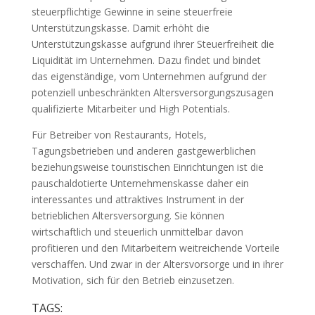
steuerpflichtige Gewinne in seine steuerfreie
Unterstützungskasse. Damit erhöht die
Unterstützungskasse aufgrund ihrer Steuerfreiheit die
Liquidität im Unternehmen. Dazu findet und bindet
das eigenständige, vom Unternehmen aufgrund der
potenziell unbeschränkten Altersversorgungszusagen
qualifizierte Mitarbeiter und High Potentials.
Für Betreiber von Restaurants, Hotels,
Tagungsbetrieben und anderen gastgewerblichen
beziehungsweise touristischen Einrichtungen ist die
pauschaldotierte Unternehmenskasse daher ein
interessantes und attraktives Instrument in der
betrieblichen Altersversorgung. Sie können
wirtschaftlich und steuerlich unmittelbar davon
profitieren und den Mitarbeitern weitreichende Vorteile
verschaffen. Und zwar in der Altersvorsorge und in ihrer
Motivation, sich für den Betrieb einzusetzen.
TAGS: