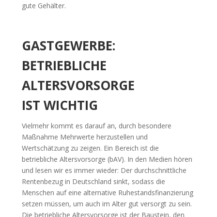
gute Gehälter.
GASTGEWERBE:
BETRIEBLICHE
ALTERSVORSORGE
IST
WICHTIG
Vielmehr kommt es darauf an, durch besondere
Maßnahme Mehrwerte herzustellen und
Wertschätzung zu zeigen. Ein Bereich ist die
betriebliche Altersvorsorge (bAV). In den Medien hören
und lesen wir es immer wieder: Der durchschnittliche
Rentenbezug in Deutschland sinkt, sodass die
Menschen auf eine alternative Ruhestandsfinanzierung
setzen müssen, um auch im Alter gut versorgt zu sein.
Die betriebliche Altersvorsorge ist der Baustein, den