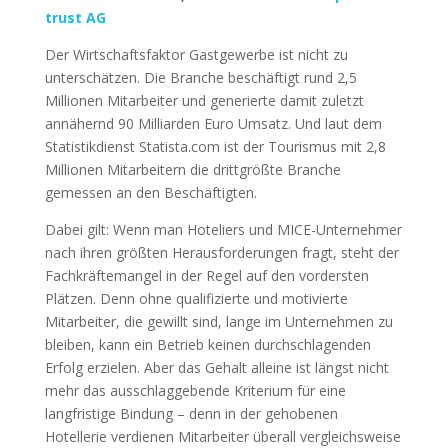
trust AG
Der Wirtschaftsfaktor Gastgewerbe ist nicht zu
unterschätzen. Die Branche beschäftigt rund 2,5
Millionen Mitarbeiter und generierte damit zuletzt
annähernd 90 Milliarden Euro Umsatz. Und laut dem
Statistikdienst Statista.com ist der Tourismus mit 2,8
Millionen Mitarbeitern die drittgrößte Branche
gemessen an den Beschäftigten.
Dabei gilt: Wenn man Hoteliers und MICE-Unternehmer
nach ihren größten Herausforderungen fragt, steht der
Fachkräftemangel in der Regel auf den vordersten
Plätzen. Denn ohne qualifizierte und motivierte
Mitarbeiter, die gewillt sind, lange im Unternehmen zu
bleiben, kann ein Betrieb keinen durchschlagenden
Erfolg erzielen. Aber das Gehalt alleine ist längst nicht
mehr das ausschlaggebende Kriterium für eine
langfristige Bindung – denn in der gehobenen
Hotellerie verdienen Mitarbeiter überall vergleichsweise