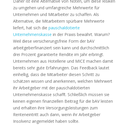
Daher ist eine Alternative von Nöten, um diese Risiken
zu umgehen und umfangreiche Mehrwerte für
Unternehmen und Mitarbeiter zu schaffen. Als
Alternative, die Mitarbeitern spürbare Mehrwerte
liefert, hat sich die
pauschaldotierte
Unternehmenskasse
in der Praxis bewährt. Warum?
Weil diese versicherungsfreie Form der bAV
arbeitgeberfinanziert sein kann und durchschnittlich
drei Prozent garantierte Rendite im Jahr erbringt.
Unternehmen aus Hotellerie und MICE machen damit
bereits sehr gute Erfahrungen. Das Feedback lautet
einhellig, dass die Mitarbeiter diesen Schritt zu
schätzen wissen und anerkennen, welchen Mehrwert
ihr Arbeitgeber mit der pauschaldotierten
Unternehmenskasse schafft. Schließlich müssen sie
keinen eigenen finanziellen Beitrag für die bAV leisten
und erhalten ihre Versorgungsleistungen zum
Renteneintritt auch dann, wenn ihr Arbeitgeber
Insolvenz angemeldet haben sollte.