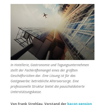
In Hotellerie, Gastronomie und Tagungsunternehmen
stellt der Fachkräftemangel eines der größten
Geschäftsrisiken dar. Eine Lösung ist für das
Gastgewerbe: betriebliche Altersvorsorge. Eine
professionelle Struktur bietet die pauschaldotierte
Unterstützungskasse.
Von Frank Strehlau, Vorstand der
bacon pension