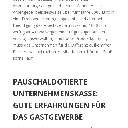
Altersvorsorge ausgesetzt sehen können. Hat ein
Arbeitgeber beispielsweise über fünf Jahre 6000 Euro in
eine Direktversicherung eingezahlt, sind aber bei
Beendigung des Arbeitsverhältnisses nur 1000 Euro
verfügbar – etwa wegen einer ungünstigen Art der
Vermögensverwaltung und hoher Produktkosten –,
muss das Unternehmen für die Differenz aufkommen.
Passiert das bei mehreren Mitarbeitern, hört der Spaß
schnell auf.
PAUSCHALDOTIERTE
UNTERNEHMENSKASSE:
GUTE ERFAHRUNGEN FÜR
DAS GASTGEWERBE