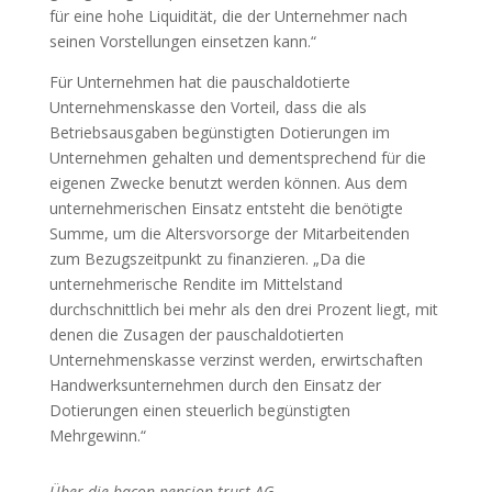
für eine hohe Liquidität, die der Unternehmer nach
seinen Vorstellungen einsetzen kann.“
Für Unternehmen hat die pauschaldotierte
Unternehmenskasse den Vorteil, dass die als
Betriebsausgaben begünstigten Dotierungen im
Unternehmen gehalten und dementsprechend für die
eigenen Zwecke benutzt werden können. Aus dem
unternehmerischen Einsatz entsteht die benötigte
Summe, um die Altersvorsorge der Mitarbeitenden
zum Bezugszeitpunkt zu finanzieren. „Da die
unternehmerische Rendite im Mittelstand
durchschnittlich bei mehr als den drei Prozent liegt, mit
denen die Zusagen der pauschaldotierten
Unternehmenskasse verzinst werden, erwirtschaften
Handwerksunternehmen durch den Einsatz der
Dotierungen einen steuerlich begünstigten
Mehrgewinn.“
Über die bacon pension trust AG