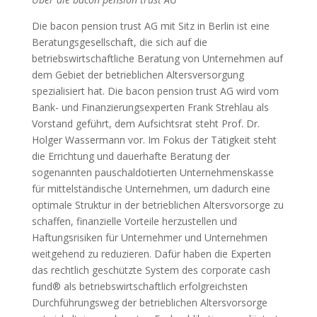
Die bacon pension trust AG mit Sitz in Berlin ist eine
Beratungsgesellschaft, die sich auf die
betriebswirtschaftliche Beratung von Unternehmen auf
dem Gebiet der betrieblichen Altersversorgung
spezialisiert hat. Die bacon pension trust AG wird vom
Bank- und Finanzierungsexperten Frank Strehlau als
Vorstand geführt, dem Aufsichtsrat steht Prof. Dr.
Holger Wassermann vor. Im Fokus der Tätigkeit steht
die Errichtung und dauerhafte Beratung der
sogenannten pauschaldotierten Unternehmenskasse
für mittelständische Unternehmen, um dadurch eine
optimale Struktur in der betrieblichen Altersvorsorge zu
schaffen, finanzielle Vorteile herzustellen und
Haftungsrisiken für Unternehmer und Unternehmen
weitgehend zu reduzieren. Dafür haben die Experten
das rechtlich geschützte System des corporate cash
fund® als betriebswirtschaftlich erfolgreichsten
Durchführungsweg der betrieblichen Altersvorsorge