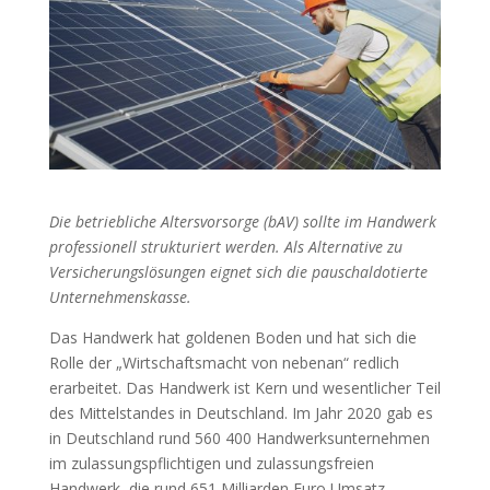
Die betriebliche Altersvorsorge (bAV) sollte im Handwerk
professionell strukturiert werden. Als Alternative zu
Versicherungslösungen eignet sich die pauschaldotierte
Unternehmenskasse.
Das Handwerk hat goldenen Boden und hat sich die
Rolle der „Wirtschaftsmacht von nebenan“ redlich
erarbeitet. Das Handwerk ist Kern und wesentlicher Teil
des Mittelstandes in Deutschland. Im Jahr 2020 gab es
in Deutschland rund 560 400 Handwerksunternehmen
im zulassungspflichtigen und zulassungsfreien
Handwerk, die rund 651 Milliarden Euro Umsatz