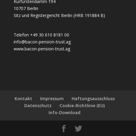
Kurfürstendamm 194
10707 Berlin
Sitz und Registergericht Berlin (HRB 191884 B)
Telefon +49 30 610 8181 00
info@bacon-pension-trust.ag
www.bacon-pension-trust.ag
Kontakt
Impressum
Haftungsausschluss
Datenschutz
Cookie-Richtlinie (EU)
Info-Download