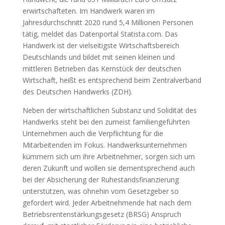
erwirtschafteten. Im Handwerk waren im
Jahresdurchschnitt 2020 rund 5,4 Millionen Personen
tätig, meldet das Datenportal Statista.com. Das
Handwerk ist der vielseitigste Wirtschaftsbereich
Deutschlands und bildet mit seinen kleinen und
mittleren Betrieben das Kernstück der deutschen
Wirtschaft, heißt es entsprechend beim Zentralverband
des Deutschen Handwerks (ZDH).
Neben der wirtschaftlichen Substanz und Solidität des
Handwerks steht bei den zumeist familiengeführten
Unternehmen auch die Verpflichtung für die
Mitarbeitenden im Fokus. Handwerksunternehmen
kümmern sich um ihre Arbeitnehmer, sorgen sich um
deren Zukunft und wollen sie dementsprechend auch
bei der Absicherung der Ruhestandsfinanzierung
unterstützen, was ohnehin vom Gesetzgeber so
gefordert wird. Jeder Arbeitnehmende hat nach dem
Betriebsrentenstärkungsgesetz (BRSG) Anspruch