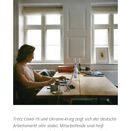
Trotz Covid-19 und Ukraine-Krieg zeigt sich der deutsche
Arbeitsmarkt sehr stabil, Mitarbeitende sind heiß