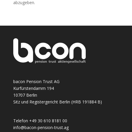
abzugeben.
bacon Pension Trust AG
Kurfürstendamm 194
10707 Berlin
Sitz und Registergericht Berlin (HRB 191884 B)
Telefon +49 30 610 8181 00
info@bacon-pension-trust.ag