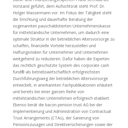
Vorstand geführt, dem Aufsichtsrat steht Prof. Dr.
Holger Wassermann vor. Im Fokus der Tätigkeit steht
die Errichtung und dauerhafte Beratung der
sogenannten pauschaldotierten Unternehmenskasse
für mittelständische Unternehmen, um dadurch eine
optimale Struktur in der betrieblichen Altersvorsorge zu
schaffen, finanzielle Vorteile herzustellen und
Haftungsrisiken für Unternehmer und Unternehmen
weitgehend zu reduzieren. Dafür haben die Experten
das rechtlich geschützte System des corporate cash
fund® als betriebswirtschaftlich erfolgreichsten
Durchführungsweg der betrieblichen Altersvorsorge
entwickelt, in anerkannten Fachpublikationen erläutert
und bereits bei einer ganzen Reihe von
mittelständischen Unternehmen erfolgreich etabliert.
Ebenso berät die bacon pension trust AG bei der
Implementierung und Administration von Contractual
Trust Arrangements (CTAs), der Sanierung von
Pensionszusagen und Direktversicherungen sowie der