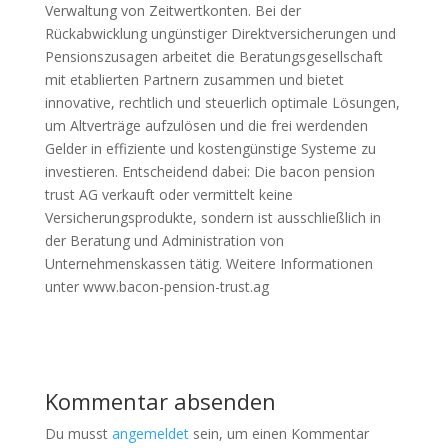
Verwaltung von Zeitwertkonten. Bei der
Rückabwicklung ungünstiger Direktversicherungen und
Pensionszusagen arbeitet die Beratungsgesellschaft
mit etablierten Partnern zusammen und bietet
innovative, rechtlich und steuerlich optimale Lösungen,
um Altverträge aufzulösen und die frei werdenden
Gelder in effiziente und kostengünstige Systeme zu
investieren. Entscheidend dabei: Die bacon pension
trust AG verkauft oder vermittelt keine
Versicherungsprodukte, sondern ist ausschließlich in
der Beratung und Administration von
Unternehmenskassen tätig. Weitere Informationen
unter www.bacon-pension-trust.ag
Kommentar absenden
Du musst
angemeldet
sein, um einen Kommentar