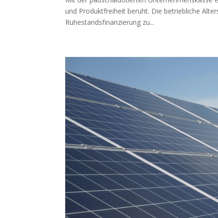
und Produktfreiheit beruht. Die betriebliche Alte
Ruhestandsfinanzierung zu...