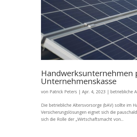
Handwerksunternehmen pro
Unternehmenskasse
von
Patrick Peters
|
Apr. 4, 2023
|
betriebliche 
Die betriebliche Altersvorsorge (bAV) sollte im H
Versicherungslösungen eignet sich die pauscha
sich die Rolle der „Wirtschaftsmacht von...