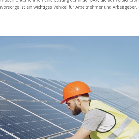
rsvorsorge ist ein wichtiges Vehikel für Arbeitnehmer und Arbeitgeber, 