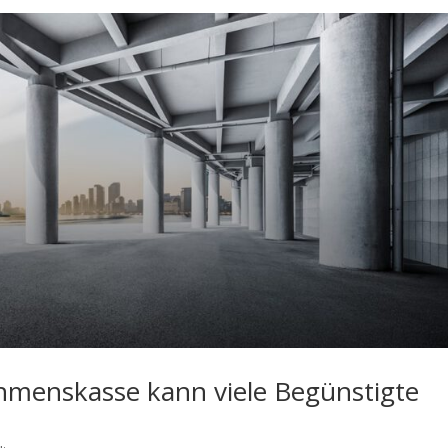
hmenskasse kann viele Begünstigte