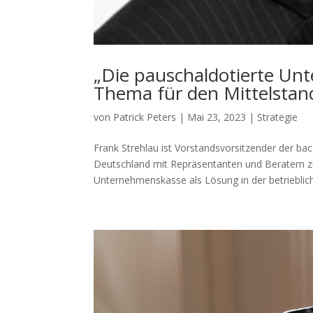
„Die pauschaldotierte Unt
Thema für den Mittelstan
von
Patrick Peters
|
Mai 23, 2023
|
Strategie
Frank Strehlau ist Vorstandsvorsitzender der ba
Deutschland mit Repräsentanten und Beratern z
Unternehmenskasse als Lösung in der betrieblich