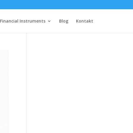
Financial Instruments
Blog
Kontakt