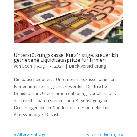
Unterstützungskasse: Kurzfristige, steuerlich
getriebene Liquiditätsspritze für Firmen
von
bcon
|
Aug. 17, 2021
|
Direktversicherung
Die pauschaldotierte Unternehmenskasse kann zur
Binnenfinanzierung genutzt werden. Die frische
Liquidität für Unternehmen entspringt vor allem aus
der unmittelbaren steuerlichen Begünstigung der
Dotierungen dieser Sonderform der betrieblichen
Altersvorsorge. Das ist...
« Ältere Einträge
Nächste Einträge »