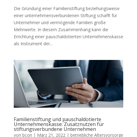
Die Gründung einer Familienstiftung beziehungsweise
einer unternehmensverbundenen Stiftung schafft für
Unternehmer und vermögende Familien große
Mehrwerte. In diesem Zusammenhang kann die
Errichtung einer pauschaldotierten Unternehmenskasse
als Instrument der...
Familienstiftung und pauschaldotierte
Unternehmenskasse: Zusatznutzen für
stiftungsverbundene Unternehmen
von
bcon
|
März 21, 2022
|
betriebliche Altersvorsorge