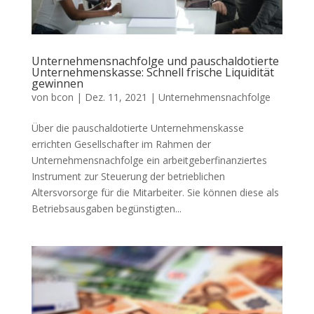
Unternehmensnachfolge und pauschaldotierte
Unternehmenskasse: Schnell frische Liquidität
gewinnen
von
bcon
|
Dez. 11, 2021
|
Unternehmensnachfolge
Über die pauschaldotierte Unternehmenskasse
errichten Gesellschafter im Rahmen der
Unternehmensnachfolge ein arbeitgeberfinanziertes
Instrument zur Steuerung der betrieblichen
Altersvorsorge für die Mitarbeiter. Sie können diese als
Betriebsausgaben begünstigten...