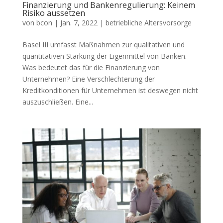
Finanzierung und Bankenregulierung: Keinem
Risiko aussetzen
von
bcon
|
Jan. 7, 2022
|
betriebliche Altersvorsorge
Basel III umfasst Maßnahmen zur qualitativen und
quantitativen Stärkung der Eigenmittel von Banken.
Was bedeutet das für die Finanzierung von
Unternehmen? Eine Verschlechterung der
Kreditkonditionen für Unternehmen ist deswegen nicht
auszuschließen. Eine...