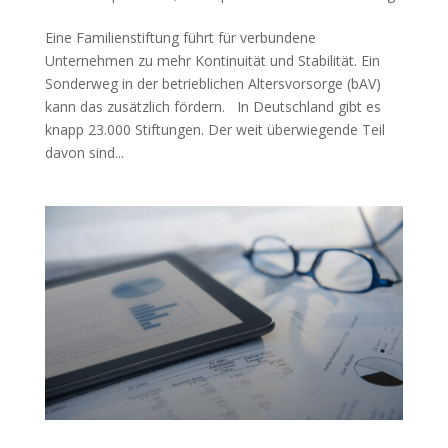
Eine Familienstiftung führt für verbundene
Unternehmen zu mehr Kontinuität und Stabilität. Ein
Sonderweg in der betrieblichen Altersvorsorge (bAV)
kann das zusätzlich fördern. In Deutschland gibt es
knapp 23.000 Stiftungen. Der weit überwiegende Teil
davon sind...