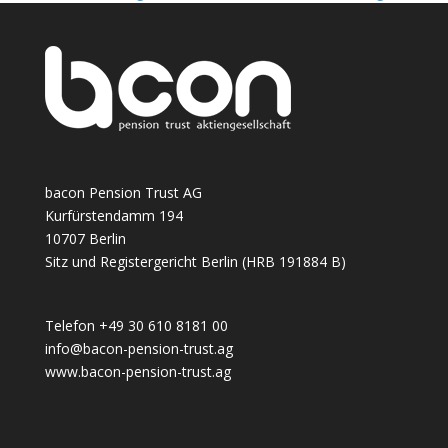
bacon Pension Trust AG
Kurfürstendamm 194
10707 Berlin
Sitz und Registergericht Berlin (HRB 191884 B)
Telefon +49 30 610 8181 00
info@bacon-pension-trust.ag
www.bacon-pension-trust.ag